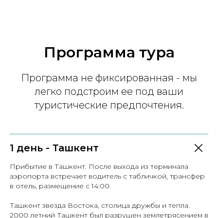
Программа тура
Программа не фиксированная - мы
легко подстроим ее под ваши
туристические предпочтения.
1 день - Ташкент
Прибытие в Ташкент. После выхода из терминала
аэропорта встречает водитель с табличкой, трансфер
в отель, размещение с 14:00.
Ташкент звезда Востока, столица дружбы и тепла.
2000 летний Ташкент был разрушен землетрясением в