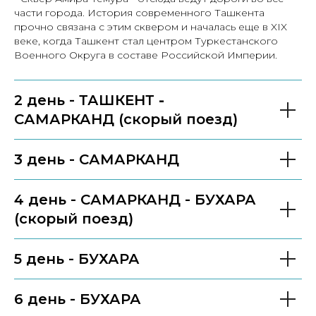
части города. История современного Ташкента
прочно связана с этим сквером и началась еще в XIX
веке, когда Ташкент стал центром Туркестанского
Военного Округа в составе Российской Империи.
2 день - ТАШКЕНТ
-
САМАРКАНД (скорый поезд)
3 день - САМАРКАНД
4 день - САМАРКАНД - БУХАРА
(скорый поезд)
5 день - БУХАРА
6 день - БУХАРА