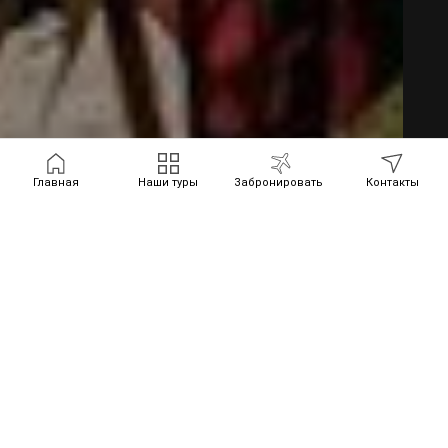
Главная
Наши туры
Забронировать
Контакты