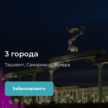
3 города
Ташкент, Самарканд, Бухара
Забронировать